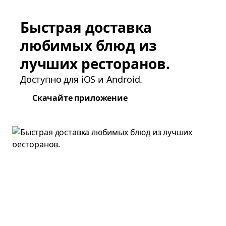
Быстрая доставка
любимых блюд из
лучших ресторанов.
Доступно для iOS и Android.
Скачайте приложение