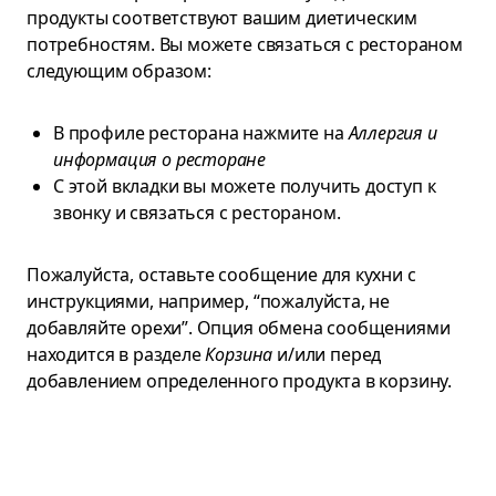
продукты соответствуют вашим диетическим
потребностям. Вы можете связаться с рестораном
следующим образом:
В профиле ресторана нажмите на
Аллергия и
информация о ресторане
С этой вкладки вы можете получить доступ к
звонку и связаться с рестораном.
Пожалуйста, оставьте сообщение для кухни с
инструкциями, например, “пожалуйста, не
добавляйте орехи”. Опция обмена сообщениями
находится в разделе
Корзина
и/или перед
добавлением определенного продукта в корзину.