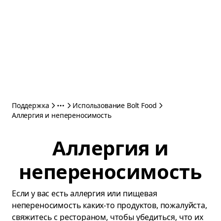
Поддержка
Использование Bolt Food
Аллергия и непереносимость
Аллергия и
непереносимость
Если у вас есть аллергия или пищевая
непереносимость каких-то продуктов, пожалуйста,
свяжитесь с рестораном, чтобы убедиться, что их