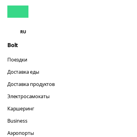
RU
Bolt
Поездки
Доставка еды
Доставка продуктов
Электросамокаты
Каршеринг
Business
Аэропорты