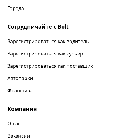
Города
Сотрудничайте с Bolt
Зарегистрироваться как водитель
Зарегистрироваться как курьер
Зарегистрироваться как поставщик
Автопарки
Франшиза
Компания
О нас
Вакансии