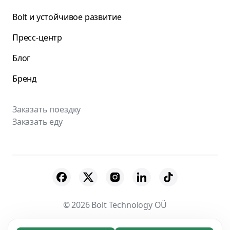
Bolt и устойчивое развитие
Пресс-центр
Блог
Бренд
Заказать поездку
Заказать еду
© 2026 Bolt Technology OÜ