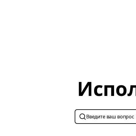
Испол