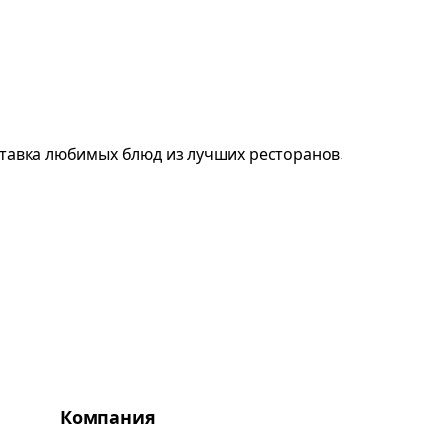
Компания