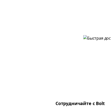
Сотрудничайте с Bolt