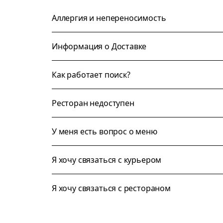
Аллергия и непереносимость
Информация о Доставке
Как работает поиск?
Ресторан недоступен
У меня есть вопрос о меню
Я хочу связаться с курьером
Я хочу связаться с рестораном