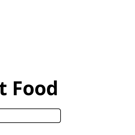
t Food