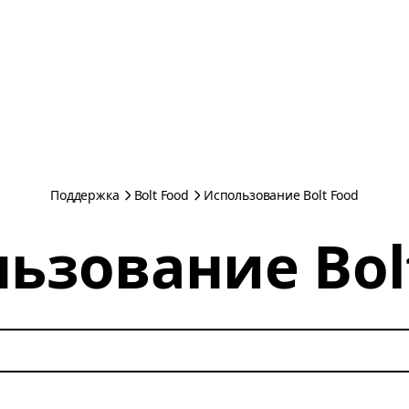
Поддержка
Bolt Food
Использование Bolt Food
ьзование Bol