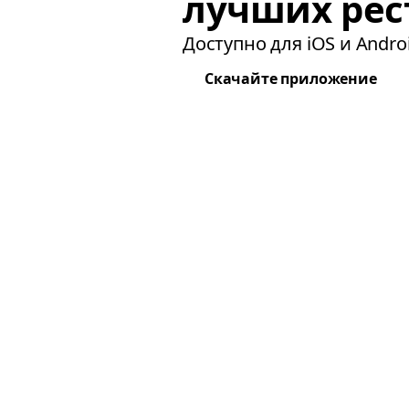
лучших рес
Доступно для iOS и Androi
Скачайте приложение