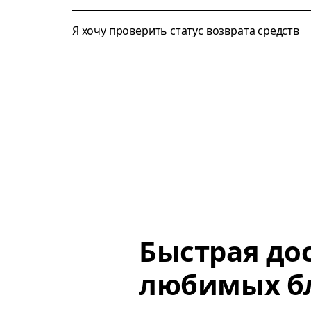
Я хочу проверить статус возврата средств
Быстрая до
любимых б