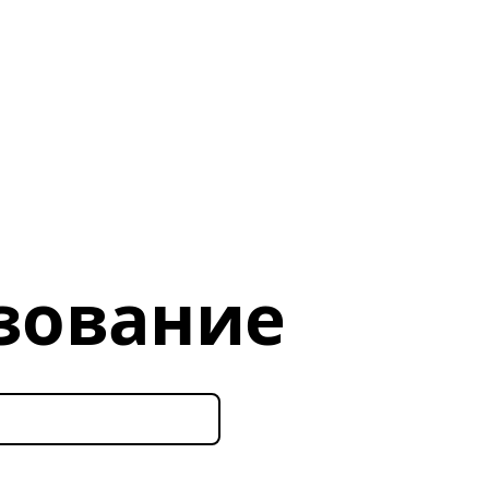
зование