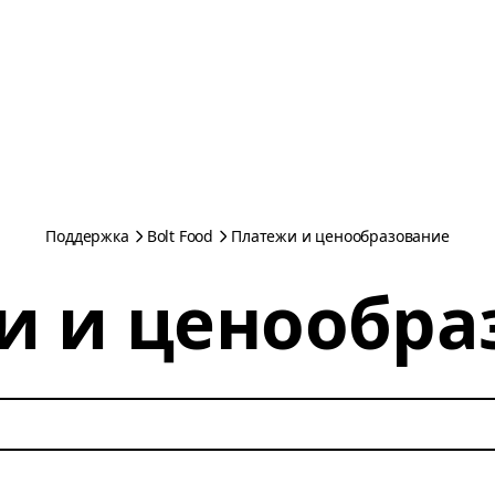
Поддержка
Bolt Food
Платежи и ценообразование
и и ценообра