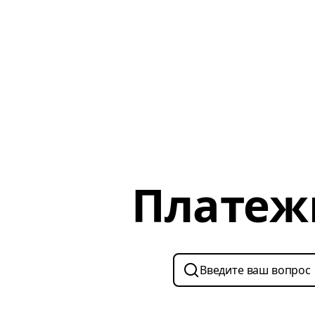
Платеж