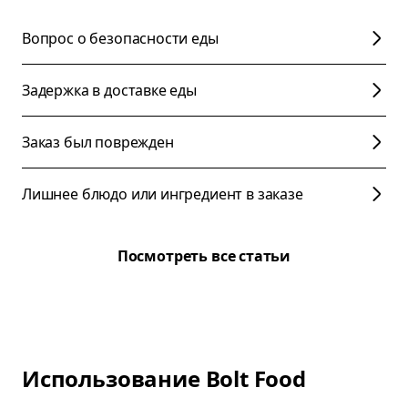
Вопрос о безопасности еды
Задержка в доставке еды
Заказ был поврежден
Лишнее блюдо или ингредиент в заказе
Посмотреть все статьи
Использование Bolt Food