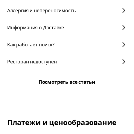
Аллергия и непереносимость
Информация о Доставке
Как работает поиск?
Ресторан недоступен
Посмотреть все статьи
Платежи и ценообразование