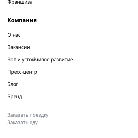
Франшиза
Компания
О нас
Вакансии
Bolt и устойчивое развитие
Пресс-центр
Блог
Бренд
Заказать поездку
Заказать еду