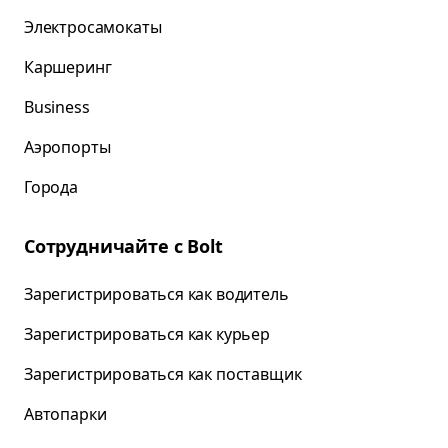
Электросамокаты
Каршеринг
Business
Аэропорты
Города
Сотрудничайте с Bolt
Зарегистрироваться как водитель
Зарегистрироваться как курьер
Зарегистрироваться как поставщик
Автопарки