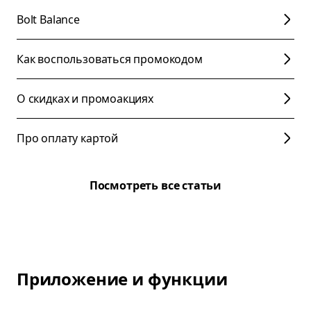
Bolt Balance
Как воспользоваться промокодом
О скидках и промоакциях
Про оплату картой
Посмотреть все статьи
Приложение и функции