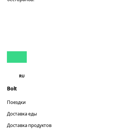
RU
Bolt
Поездки
Доставка еды
Доставка продуктов