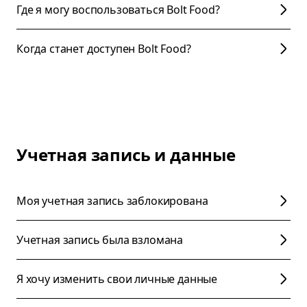
Где я могу воспользоваться Bolt Food?
Когда станет доступен Bolt Food?
Учетная запись и данные
Моя учетная запись заблокирована
Учетная запись была взломана
Я хочу изменить свои личные данные