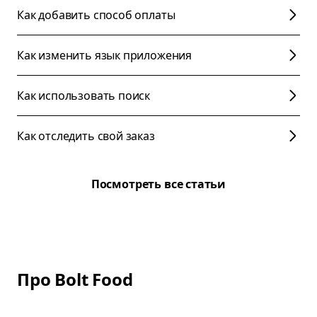
Как добавить способ оплаты
Как изменить язык приложения
Как использовать поиск
Как отследить свой заказ
Посмотреть все статьи
Про Bolt Food