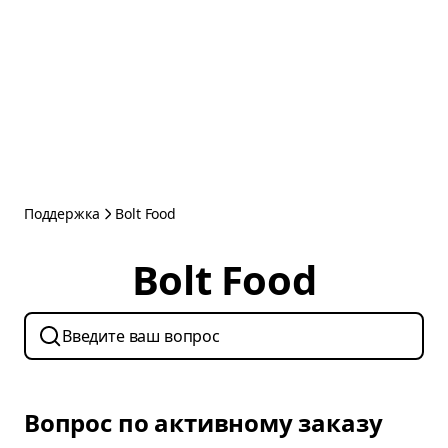
Поддержка
Bolt Food
Bolt Food
Вопрос по активному заказу