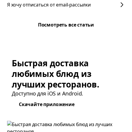
Я хочу отписаться от email-рассылки
Посмотреть все статьи
Быстрая доставка
любимых блюд из
лучших ресторанов.
Доступно для iOS и Android.
Скачайте приложение