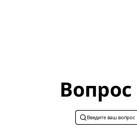
Вопрос