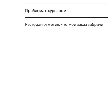
Проблема с курьером
Ресторан отметил, что мой заказ забрали