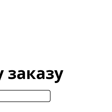
 заказу