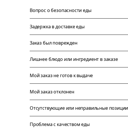
Вопрос о безопасности еды
Задержка в доставке еды
Заказ был поврежден
Лишнее блюдо или ингредиент в заказе
Мой заказ не готов к выдаче
Мой заказ отклонен
Отсутствующие или неправильные позици
Проблема с качеством еды