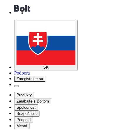
SK
Podpora
Zaregistrujte sa
Produkty
Zarábajte s Boltom
Spoločnosť
Bezpečnosť
Podpora
Mestá