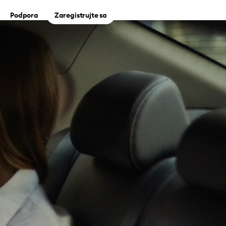
Podpora
Zaregistrujte sa