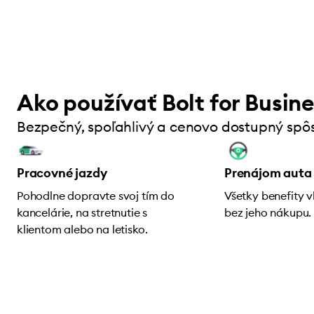
Ako používať Bolt for Busin
Bezpečný, spoľahlivý a cenovo dostupný sp
Pracovné jazdy
Prenájom auta 
Pohodlne dopravte svoj tím do
Všetky benefity v
kancelárie, na stretnutie s
bez jeho nákupu.
klientom alebo na letisko.