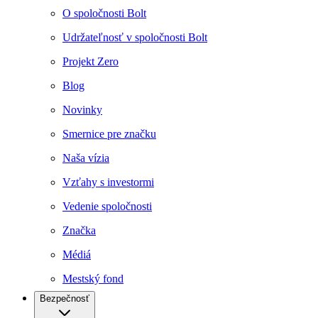
O spoločnosti Bolt
Udržateľnosť v spoločnosti Bolt
Projekt Zero
Blog
Novinky
Smernice pre značku
Naša vízia
Vzťahy s investormi
Vedenie spoločnosti
Značka
Médiá
Mestský fond
Bezpečnosť