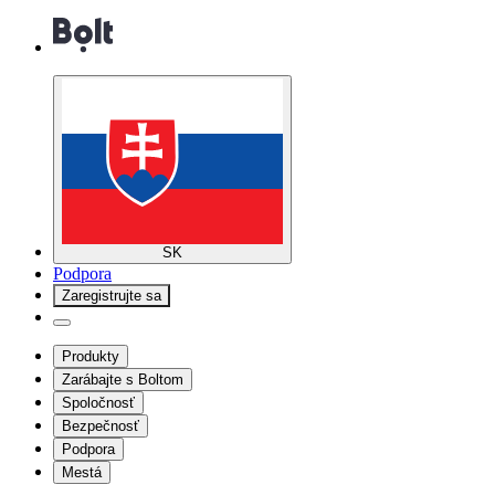
SK
Podpora
Zaregistrujte sa
Produkty
Zarábajte s Boltom
Spoločnosť
Bezpečnosť
Podpora
Mestá