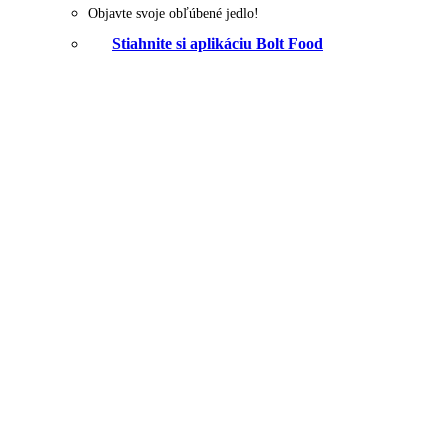
Objavte svoje obľúbené jedlo!
Stiahnite si aplikáciu Bolt Food