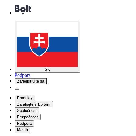
SK
Podpora
Zaregistrujte sa
Produkty
Zarábajte s Boltom
Spoločnosť
Bezpečnosť
Podpora
Mestá