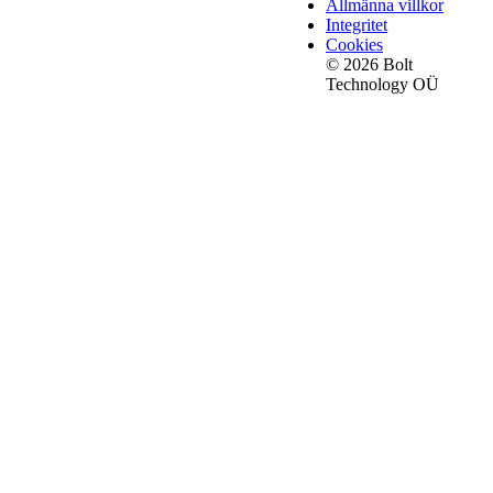
Allmänna villkor
Integritet
Cookies
© 2026 Bolt
Technology OÜ