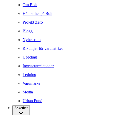
Om Bolt
Hållbarhet på Bolt
Projekt Zero
Blogg
Nyhetsrum
Riktlinjer för varumärket
Uppdrag
Investerarrelationer
Ledning
Varumärke
Media
Urban Fund
Säkerhet