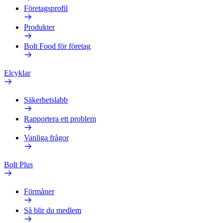
Företagsprofil
Produkter
Bolt Food för företag
Elcyklar
Säkerhetslabb
Rapportera ett problem
Vanliga frågor
Bolt Plus
Förmåner
Så blir du medlem