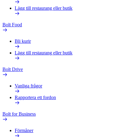
Lägg till restaurang eller butik
Bolt Food
Bli kurir
Lägg till restaurang eller butik
Bolt Drive
Vanliga frågor
Rapportera ett fordon
Bolt for Business
Förmåner