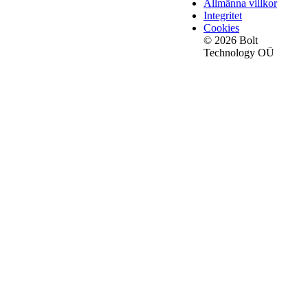
Allmänna villkor
Integritet
Cookies
© 2026 Bolt
Technology OÜ