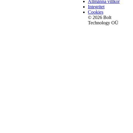
Allmänna villkor
Integritet
Cookies
© 2026 Bolt
Technology OÜ