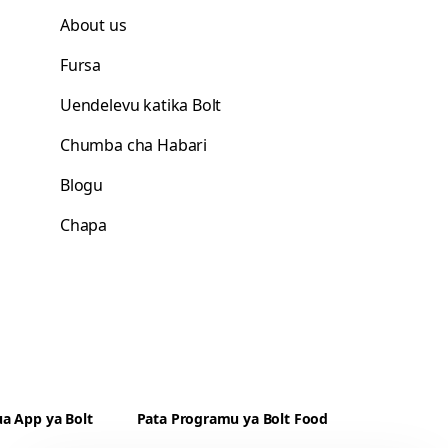
About us
Fursa
Uendelevu katika Bolt
Chumba cha Habari
Blogu
Chapa
a App ya Bolt
Pata Programu ya Bolt Food