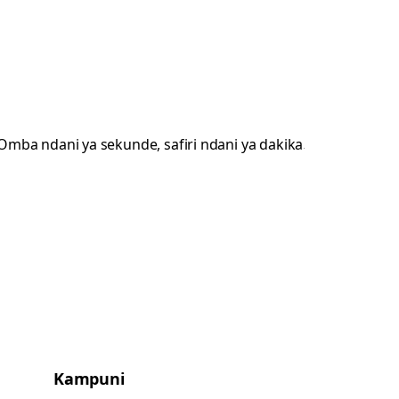
Kampuni