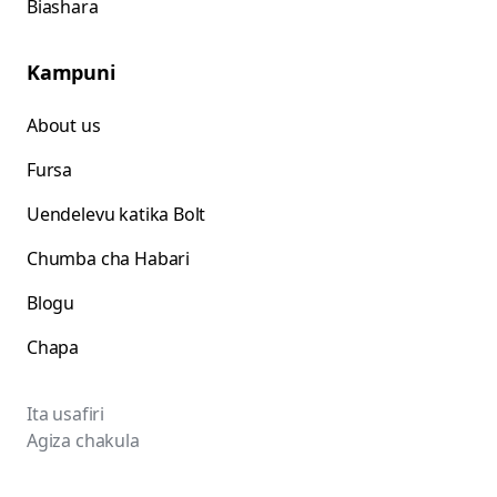
Biashara
Kampuni
About us
Fursa
Uendelevu katika Bolt
Chumba cha Habari
Blogu
Chapa
Ita usafiri
Agiza chakula