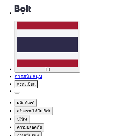
TH
การสนับสนุน
ลงทะเบียน
ผลิตภัณฑ์
สร้างรายได้กับ Bolt
บริษัท
ความปลอดภัย
การสนับสนุน