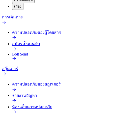
เมือง
การเดินทาง
ความปลอดภัยของผู้โดยสาร
สมัครเป็นคนขับ
Bolt Send
สกู๊ตเตอร์
ความปลอดภัยของสกูตเตอร์
รายงานปัญหา
ห้องแล็บความปลอดภัย