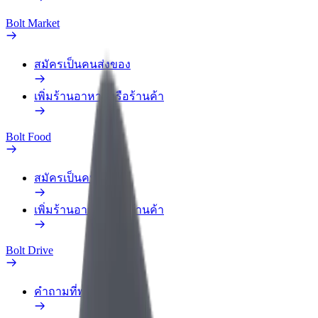
Bolt Market
สมัครเป็นคนส่งของ
เพิ่มร้านอาหารหรือร้านค้า
Bolt Food
สมัครเป็นคนส่งของ
เพิ่มร้านอาหารหรือร้านค้า
Bolt Drive
คำถามที่พบบ่อย