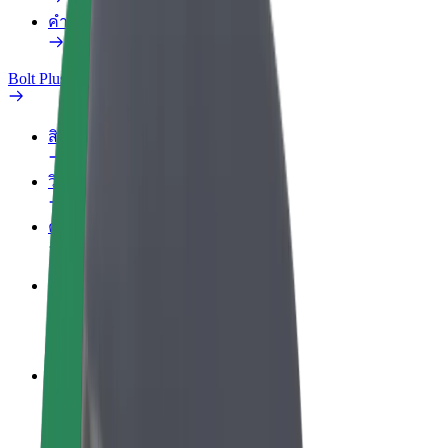
คำถามที่พบบ่อย
Bolt Plus
สิทธิประโยชน์
วิธีเข้าร่วม
คำถามที่พบบ่อย
สมัครเป็นคนขับ
สร้างรายได้ในแบบของคุณ
สมัครเป็นคนส่งพัสดุ
ส่งอาหารและรับรายได้ทุกสัปดาห์