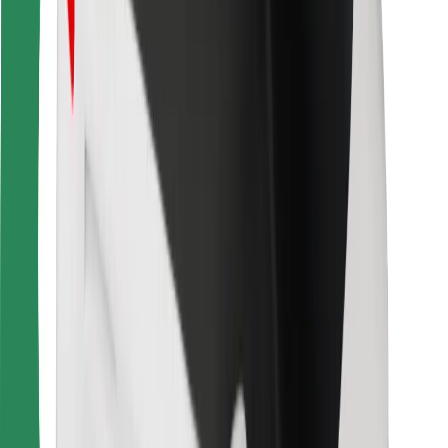
การสนับสนุน
สำหรับผู้โดยสาร
สำหรับคนขับ
สำหรับพนักงานส่งของ
Bolt Food
สำหรับเจ้าของฟลีท
สำหรับร้านอาหาร
Bolt for Business
อื่น ๆ
ซัพพลายเออร์
ข้อกำหนด และเงื่อนไข