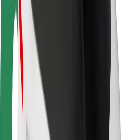
สำหรับผู้โดยสาร
สำหรับคนขับ
สำหรับพนักงานส่งของ
Bolt Food
สำหรับเจ้าของฟลีท
สำหรับร้านอาหาร
Bolt for Business
อื่น ๆ
ซัพพลายเออร์
ข้อกำหนด และเงื่อนไข
คุกกี้