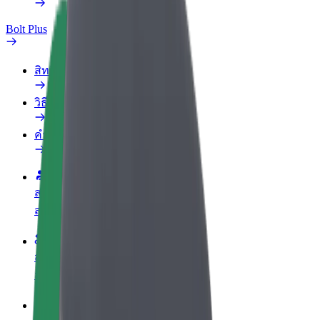
Bolt Plus
สิทธิประโยชน์
วิธีเข้าร่วม
คำถามที่พบบ่อย
สมัครเป็นคนขับ
สร้างรายได้ในแบบของคุณ
สมัครเป็นคนส่งพัสดุ
ส่งอาหารและรับรายได้ทุกสัปดาห์