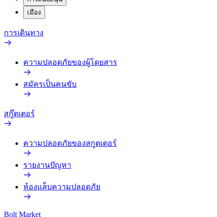
เมือง
การเดินทาง
ความปลอดภัยของผู้โดยสาร
สมัครเป็นคนขับ
สกู๊ตเตอร์
ความปลอดภัยของสกูตเตอร์
รายงานปัญหา
ห้องแล็บความปลอดภัย
Bolt Market