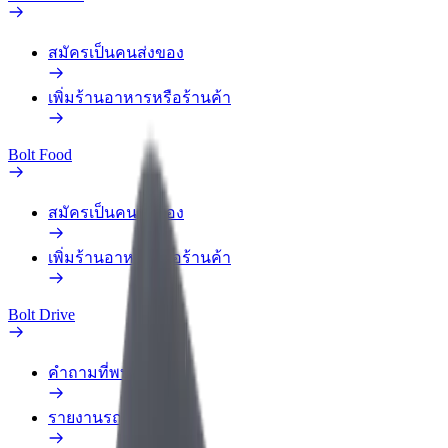
สมัครเป็นคนส่งของ
เพิ่มร้านอาหารหรือร้านค้า
Bolt Food
สมัครเป็นคนส่งของ
เพิ่มร้านอาหารหรือร้านค้า
Bolt Drive
คำถามที่พบบ่อย
รายงานรถ