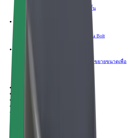
เพิ่มร้านอาหารหรือร้านค้า
เพิ่มรายได้ด้วยการเข้าถึงลูกค้ามากขึ้น
ลงทะเบียนเป็นเจ้าของฟลีท
เพิ่มรายได้ด้วยการเพิ่มฟลีทของคุณใน Bolt
Bolt for Business
ผลิตภัณฑ์และบริการของ Bolt ที่มีการขยายขนาดเพื่อ
ธุรกิจของคุณ
ข้อกำหนด และเงื่อนไข
ความเป็นส่วนตัว