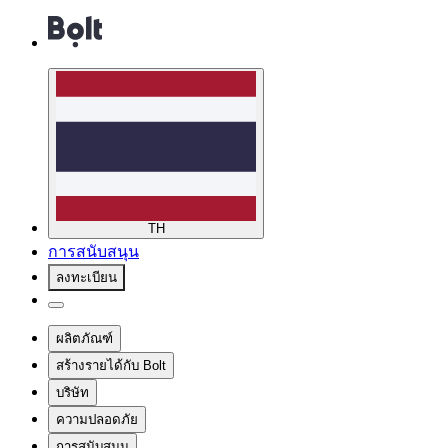
TH
การสนับสนุน
ลงทะเบียน
ผลิตภัณฑ์
สร้างรายได้กับ Bolt
บริษัท
ความปลอดภัย
การสนับสนุน