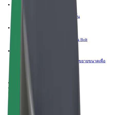
เพิ่มร้านอาหารหรือร้านค้า
เพิ่มรายได้ด้วยการเข้าถึงลูกค้ามากขึ้น
ลงทะเบียนเป็นเจ้าของฟลีท
เพิ่มรายได้ด้วยการเพิ่มฟลีทของคุณใน Bolt
Bolt for Business
ผลิตภัณฑ์และบริการของ Bolt ที่มีการขยายขนาดเพื่อ
ธุรกิจของคุณ
ข้อกำหนด และเงื่อนไข