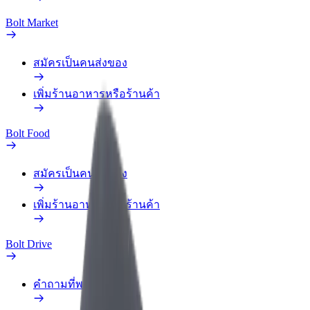
Bolt Market
สมัครเป็นคนส่งของ
เพิ่มร้านอาหารหรือร้านค้า
Bolt Food
สมัครเป็นคนส่งของ
เพิ่มร้านอาหารหรือร้านค้า
Bolt Drive
คำถามที่พบบ่อย