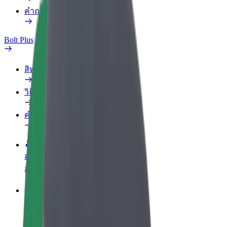
คำถามที่พบบ่อย
Bolt Plus
สิทธิประโยชน์
วิธีเข้าร่วม
คำถามที่พบบ่อย
สมัครเป็นคนขับ
สร้างรายได้ในแบบของคุณ
สมัครเป็นคนส่งพัสดุ
ส่งอาหารและรับรายได้ทุกสัปดาห์