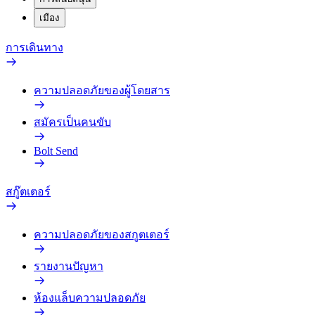
เมือง
การเดินทาง
ความปลอดภัยของผู้โดยสาร
สมัครเป็นคนขับ
Bolt Send
สกู๊ตเตอร์
ความปลอดภัยของสกูตเตอร์
รายงานปัญหา
ห้องแล็บความปลอดภัย