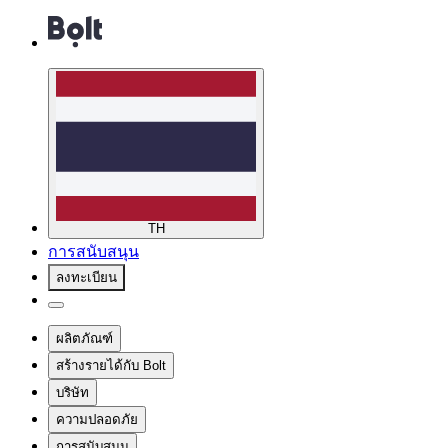
TH
การสนับสนุน
ลงทะเบียน
ผลิตภัณฑ์
สร้างรายได้กับ Bolt
บริษัท
ความปลอดภัย
การสนับสนุน