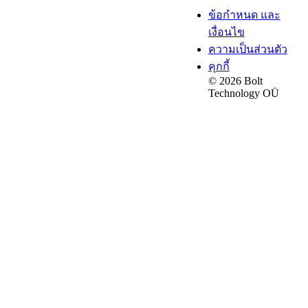
ข้อกำหนด และ
เงื่อนไข
ความเป็นส่วนตัว
คุกกี้
© 2026 Bolt
Technology OÜ