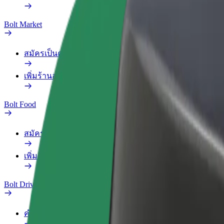
Bolt Market
สมัครเป็นคนส่งของ
เพิ่มร้านอาหารหรือร้านค้า
Bolt Food
สมัครเป็นคนส่งของ
เพิ่มร้านอาหารหรือร้านค้า
Bolt Drive
คำถามที่พบบ่อย