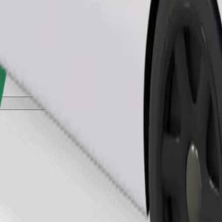
เรียกรถ