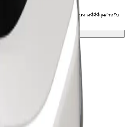
อยู่ใช่ไหม มาดูบริการของเราและค้นหาเส้นทางที่ดีที่สุดสำหรับ