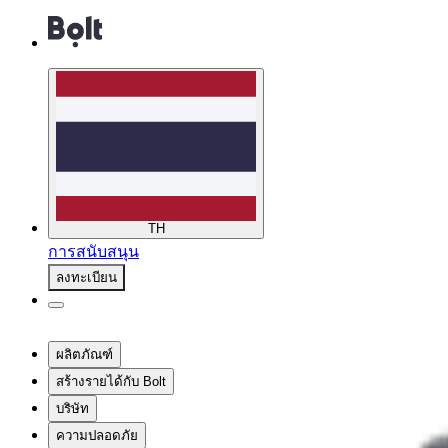
TH
การสนับสนุน
ลงทะเบียน
ผลิตภัณฑ์
สร้างรายได้กับ Bolt
บริษัท
ความปลอดภัย