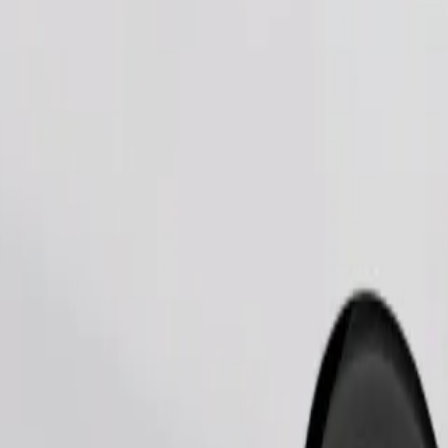
เรียกรถ