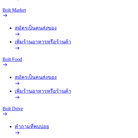
Bolt Market
สมัครเป็นคนส่งของ
เพิ่มร้านอาหารหรือร้านค้า
Bolt Food
สมัครเป็นคนส่งของ
เพิ่มร้านอาหารหรือร้านค้า
Bolt Drive
คำถามที่พบบ่อย