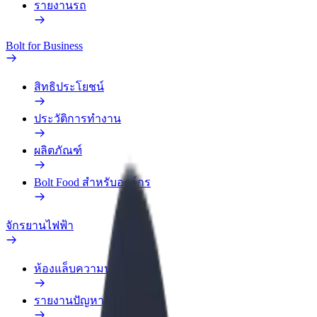
รายงานรถ
Bolt for Business
สิทธิประโยชน์
ประวัติการทำงาน
ผลิตภัณฑ์
Bolt Food สำหรับองค์กร
จักรยานไฟฟ้า
ห้องแล็บความปลอดภัย
รายงานปัญหา