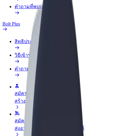
คำถามที่พบบ่อย
Bolt Plus
สิทธิประโยชน์
วิธีเข้าร่วม
คำถามที่พบบ่อย
สมัครเป็นคนขับ
สร้างรายได้ในแบบของคุณ
สมัครเป็นคนส่งพัสดุ
ส่งอาหารและรับรายได้ทุกสัปดาห์