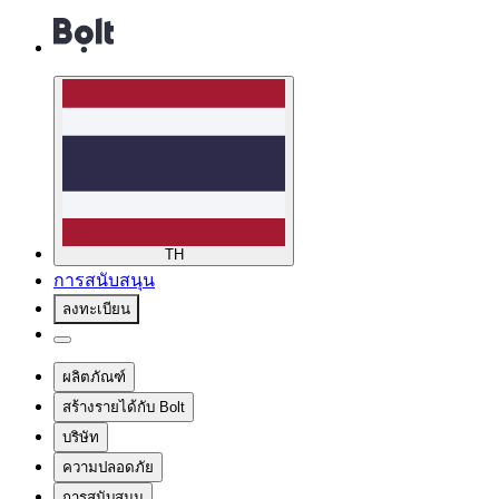
TH
การสนับสนุน
ลงทะเบียน
ผลิตภัณฑ์
สร้างรายได้กับ Bolt
บริษัท
ความปลอดภัย
การสนับสนุน