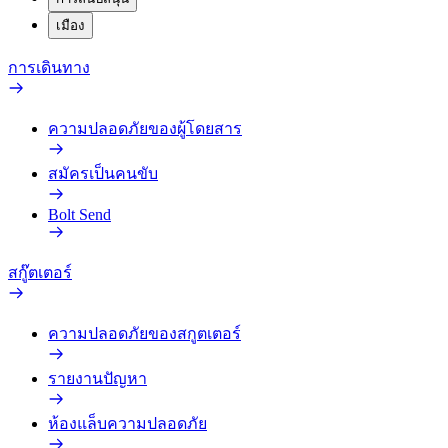
เมือง
การเดินทาง
ความปลอดภัยของผู้โดยสาร
สมัครเป็นคนขับ
Bolt Send
สกู๊ตเตอร์
ความปลอดภัยของสกูตเตอร์
รายงานปัญหา
ห้องแล็บความปลอดภัย