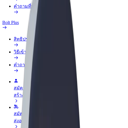
คำถามที่พบบ่อย
Bolt Plus
สิทธิประโยชน์
วิธีเข้าร่วม
คำถามที่พบบ่อย
สมัครเป็นคนขับ
สร้างรายได้ในแบบของคุณ
สมัครเป็นคนส่งพัสดุ
ส่งอาหารและรับรายได้ทุกสัปดาห์