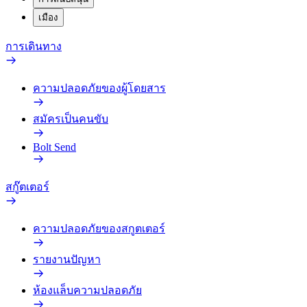
เมือง
การเดินทาง
ความปลอดภัยของผู้โดยสาร
สมัครเป็นคนขับ
Bolt Send
สกู๊ตเตอร์
ความปลอดภัยของสกูตเตอร์
รายงานปัญหา
ห้องแล็บความปลอดภัย