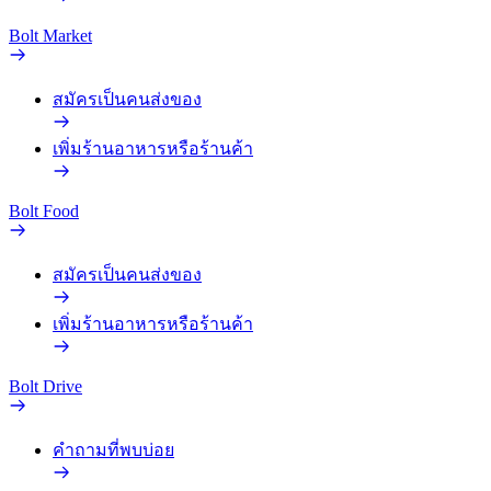
Bolt Market
สมัครเป็นคนส่งของ
เพิ่มร้านอาหารหรือร้านค้า
Bolt Food
สมัครเป็นคนส่งของ
เพิ่มร้านอาหารหรือร้านค้า
Bolt Drive
คำถามที่พบบ่อย