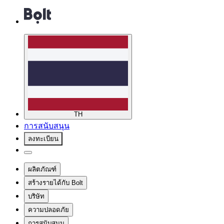
TH
การสนับสนุน
ลงทะเบียน
ผลิตภัณฑ์
สร้างรายได้กับ Bolt
บริษัท
ความปลอดภัย
การสนับสนุน