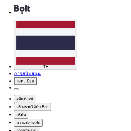
TH
การสนับสนุน
ลงทะเบียน
ผลิตภัณฑ์
สร้างรายได้กับ Bolt
บริษัท
ความปลอดภัย
การสนับสนุน