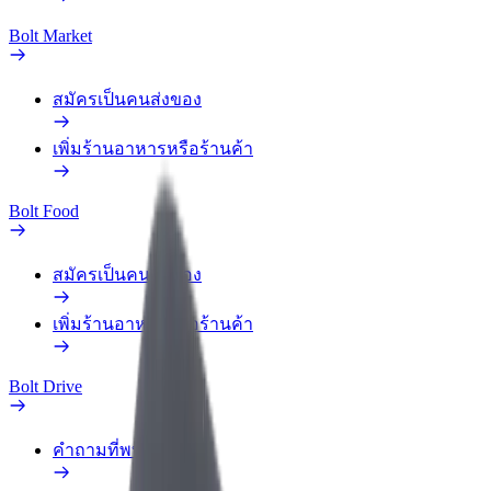
Bolt Market
สมัครเป็นคนส่งของ
เพิ่มร้านอาหารหรือร้านค้า
Bolt Food
สมัครเป็นคนส่งของ
เพิ่มร้านอาหารหรือร้านค้า
Bolt Drive
คำถามที่พบบ่อย