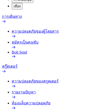
เมือง
การเดินทาง
ความปลอดภัยของผู้โดยสาร
สมัครเป็นคนขับ
Bolt Send
สกู๊ตเตอร์
ความปลอดภัยของสกูตเตอร์
รายงานปัญหา
ห้องแล็บความปลอดภัย