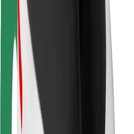
การสนับสนุน
สำหรับผู้โดยสาร
สำหรับคนขับ
สำหรับพนักงานส่งของ
Bolt Food
สำหรับเจ้าของฟลีท
สำหรับร้านอาหาร
Bolt for Business
อื่น ๆ
ซัพพลายเออร์
ข้อกำหนด และเงื่อนไข