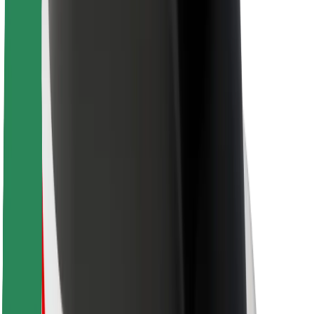
ความปลอดภัย
ความปลอดภัยของผู้โดยสาร
ความปลอดภัยของคนขับ
ความปลอดภัยในการใช้สกู๊ตเตอร์
ห้องแล็บความปลอดภัย
เมือง
ตำแหน่ง
ทางแก้ปัญหาภายในเมือง
สนามบิน
แท่นชาร์จของ Bolt