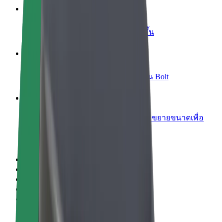
เพิ่มร้านอาหารหรือร้านค้า
เพิ่มรายได้ด้วยการเข้าถึงลูกค้ามากขึ้น
ลงทะเบียนเป็นเจ้าของฟลีท
เพิ่มรายได้ด้วยการเพิ่มฟลีทของคุณใน Bolt
Bolt for Business
ผลิตภัณฑ์และบริการของ Bolt ที่มีการขยายขนาดเพื่อ
ธุรกิจของคุณ
ข้อกำหนด และเงื่อนไข