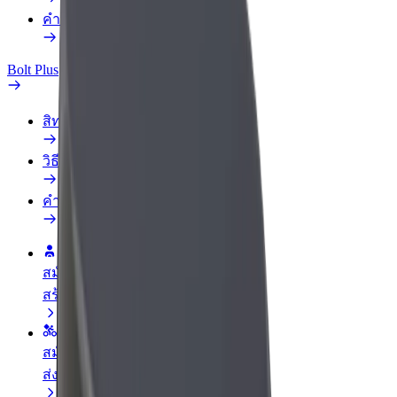
คำถามที่พบบ่อย
Bolt Plus
สิทธิประโยชน์
วิธีเข้าร่วม
คำถามที่พบบ่อย
สมัครเป็นคนขับ
สร้างรายได้ในแบบของคุณ
สมัครเป็นคนส่งพัสดุ
ส่งอาหารและรับรายได้ทุกสัปดาห์