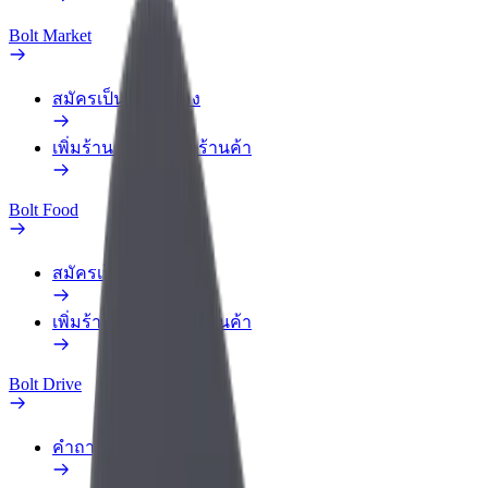
Bolt Market
สมัครเป็นคนส่งของ
เพิ่มร้านอาหารหรือร้านค้า
Bolt Food
สมัครเป็นคนส่งของ
เพิ่มร้านอาหารหรือร้านค้า
Bolt Drive
คำถามที่พบบ่อย