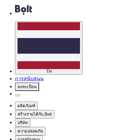
TH
การสนับสนุน
ลงทะเบียน
ผลิตภัณฑ์
สร้างรายได้กับ Bolt
บริษัท
ความปลอดภัย
การสนับสนุน