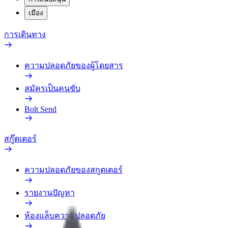
เมือง
การเดินทาง
ความปลอดภัยของผู้โดยสาร
สมัครเป็นคนขับ
Bolt Send
สกู๊ตเตอร์
ความปลอดภัยของสกูตเตอร์
รายงานปัญหา
ห้องแล็บความปลอดภัย