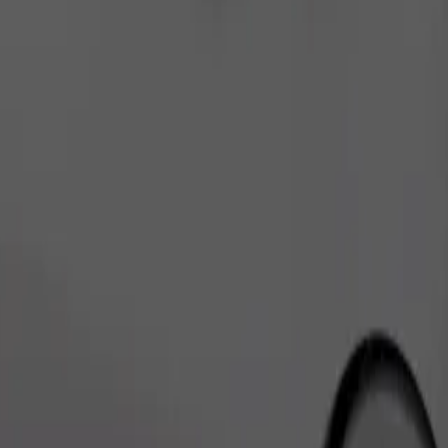
เรียกรถ