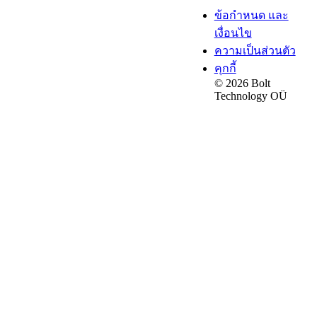
ข้อกำหนด และ
เงื่อนไข
ความเป็นส่วนตัว
คุกกี้
© 2026 Bolt
Technology OÜ