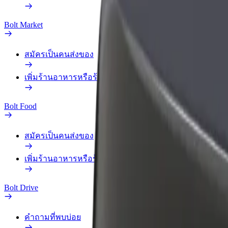
Bolt Market
สมัครเป็นคนส่งของ
เพิ่มร้านอาหารหรือร้านค้า
Bolt Food
สมัครเป็นคนส่งของ
เพิ่มร้านอาหารหรือร้านค้า
Bolt Drive
คำถามที่พบบ่อย