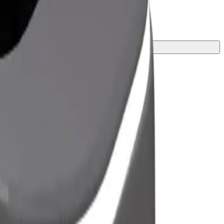
ี่สุดสำหรับการเดินทางของคุณ