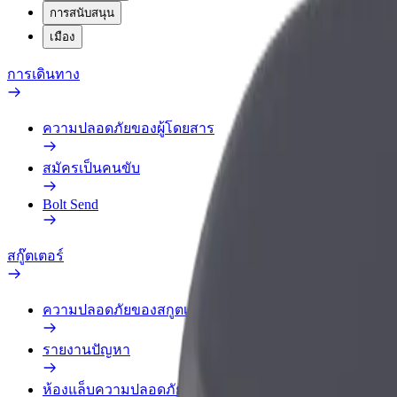
การสนับสนุน
เมือง
การเดินทาง
ความปลอดภัยของผู้โดยสาร
สมัครเป็นคนขับ
Bolt Send
สกู๊ตเตอร์
ความปลอดภัยของสกูตเตอร์
รายงานปัญหา
ห้องแล็บความปลอดภัย