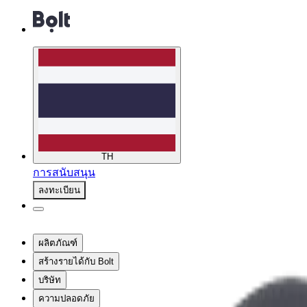
TH
การสนับสนุน
ลงทะเบียน
ผลิตภัณฑ์
สร้างรายได้กับ Bolt
บริษัท
ความปลอดภัย