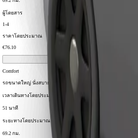
69.2 กม.
ผู้โดยสาร
1-4
ราคาโดยประมาณ
€76.10
Comfort
รถขนาดใหญ่ นั่งสบาย มีพื้นที่เก็บของมากขึ้น
เวลาเดินทางโดยประมาณ
51 นาที
ระยะทางโดยประมาณ
69.2 กม.