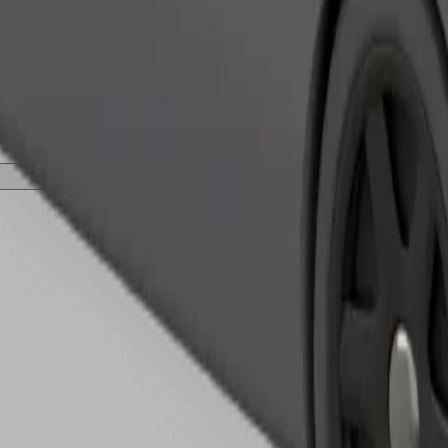
เรียกรถ