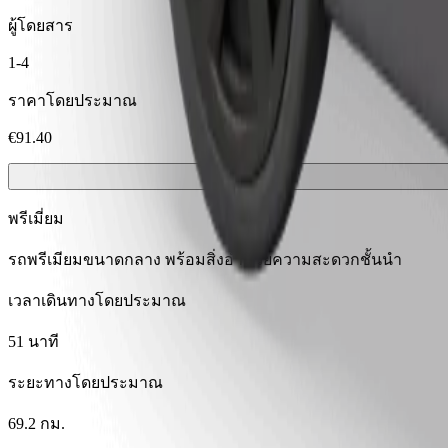
ผู้โดยสาร
1-4
ราคาโดยประมาณ
€91.40
พรีเมี่ยม
รถพรีเมียมขนาดกลาง พร้อมสิ่งอำนวยความสะดวกชั้นนำ
เวลาเดินทางโดยประมาณ
51 นาที
ระยะทางโดยประมาณ
69.2 กม.