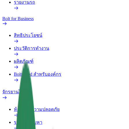
รายงานรถ
Bolt for Business
สิทธิประโยชน์
ประวัติการทำงาน
ผลิตภัณฑ์
Bolt Food สำหรับองค์กร
จักรยานไฟฟ้า
ห้องแล็บความปลอดภัย
รายงานปัญหา