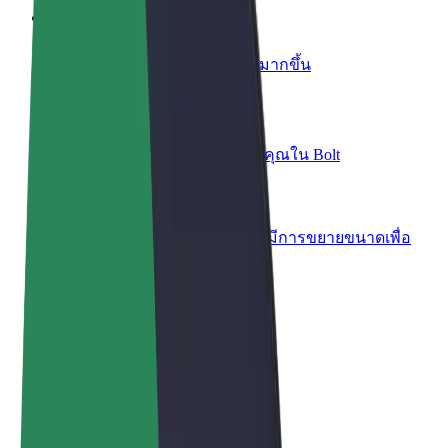
เพิ่มร้านอาหารหรือร้านค้า
เพิ่มรายได้ด้วยการเข้าถึงลูกค้ามากขึ้น
ลงทะเบียนเป็นเจ้าของฟลีท
เพิ่มรายได้ด้วยการเพิ่มฟลีทของคุณใน Bolt
Bolt for Business
ผลิตภัณฑ์และบริการของ Bolt ที่มีการขยายขนาดเพื่อ
ธุรกิจของคุณ
ข้อกำหนด และเงื่อนไข