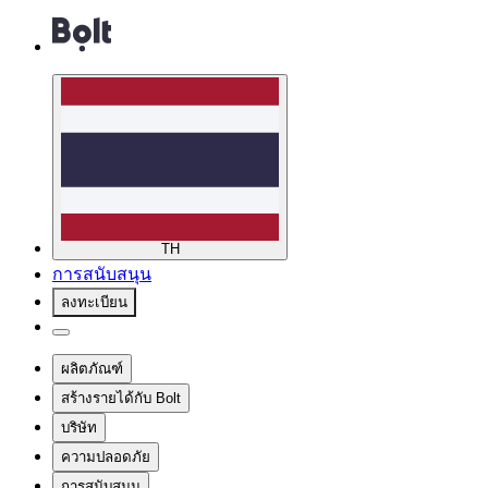
TH
การสนับสนุน
ลงทะเบียน
ผลิตภัณฑ์
สร้างรายได้กับ Bolt
บริษัท
ความปลอดภัย
การสนับสนุน