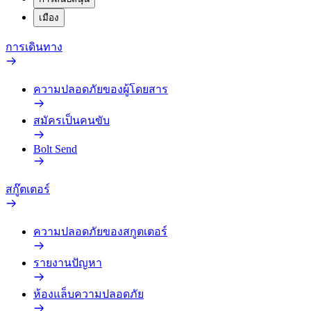
เมือง
การเดินทาง
ความปลอดภัยของผู้โดยสาร
สมัครเป็นคนขับ
Bolt Send
สกู๊ตเตอร์
ความปลอดภัยของสกูตเตอร์
รายงานปัญหา
ห้องแล็บความปลอดภัย