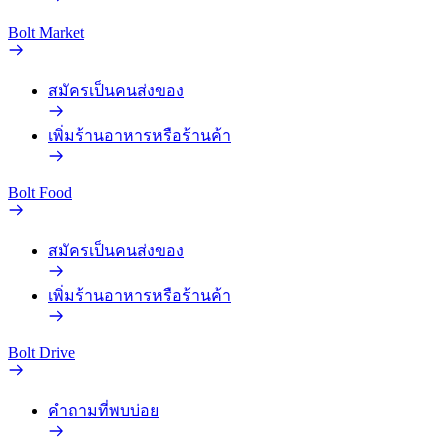
Bolt Market
สมัครเป็นคนส่งของ
เพิ่มร้านอาหารหรือร้านค้า
Bolt Food
สมัครเป็นคนส่งของ
เพิ่มร้านอาหารหรือร้านค้า
Bolt Drive
คำถามที่พบบ่อย