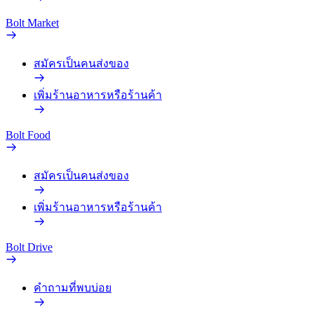
Bolt Market
สมัครเป็นคนส่งของ
เพิ่มร้านอาหารหรือร้านค้า
Bolt Food
สมัครเป็นคนส่งของ
เพิ่มร้านอาหารหรือร้านค้า
Bolt Drive
คำถามที่พบบ่อย