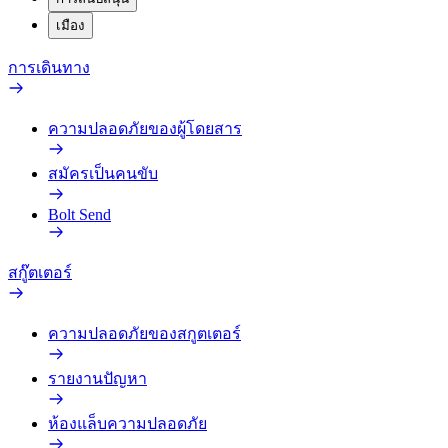
เมือง
การเดินทาง
ความปลอดภัยของผู้โดยสาร
สมัครเป็นคนขับ
Bolt Send
สกู๊ตเตอร์
ความปลอดภัยของสกูตเตอร์
รายงานปัญหา
ห้องแล็บความปลอดภัย