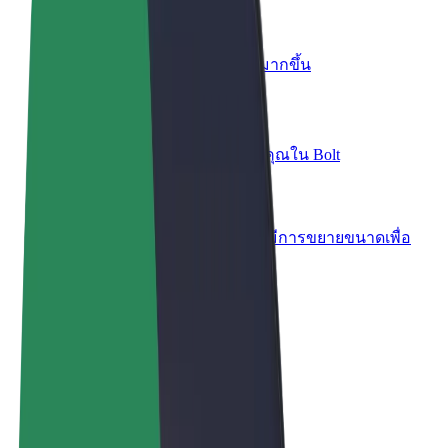
เพิ่มร้านอาหารหรือร้านค้า
เพิ่มรายได้ด้วยการเข้าถึงลูกค้ามากขึ้น
ลงทะเบียนเป็นเจ้าของฟลีท
เพิ่มรายได้ด้วยการเพิ่มฟลีทของคุณใน Bolt
Bolt for Business
ผลิตภัณฑ์และบริการของ Bolt ที่มีการขยายขนาดเพื่อ
ธุรกิจของคุณ
ข้อกำหนด และเงื่อนไข