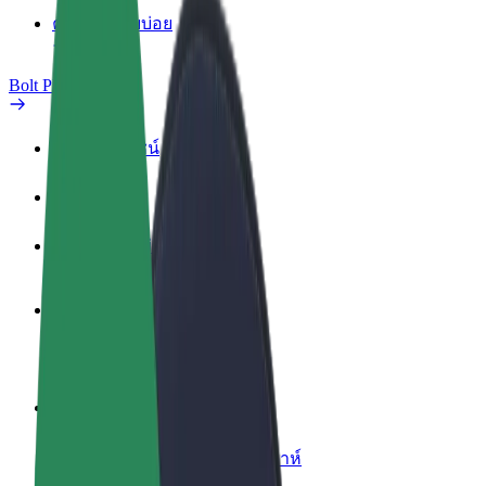
คำถามที่พบบ่อย
Bolt Plus
สิทธิประโยชน์
วิธีเข้าร่วม
คำถามที่พบบ่อย
สมัครเป็นคนขับ
สร้างรายได้ในแบบของคุณ
สมัครเป็นคนส่งพัสดุ
ส่งอาหารและรับรายได้ทุกสัปดาห์