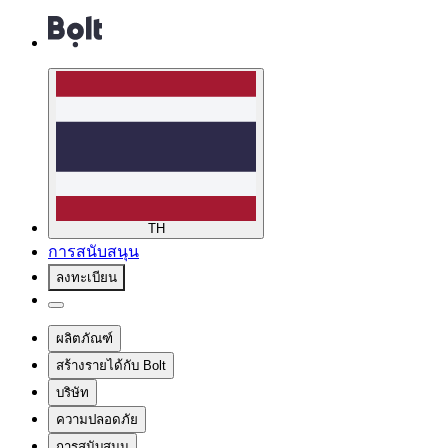
TH
การสนับสนุน
ลงทะเบียน
ผลิตภัณฑ์
สร้างรายได้กับ Bolt
บริษัท
ความปลอดภัย
การสนับสนุน