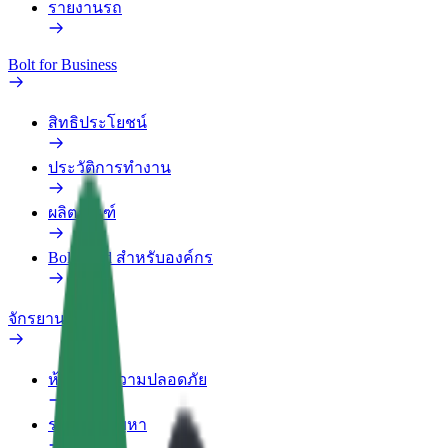
รายงานรถ
Bolt for Business
สิทธิประโยชน์
ประวัติการทำงาน
ผลิตภัณฑ์
Bolt Food สำหรับองค์กร
จักรยานไฟฟ้า
ห้องแล็บความปลอดภัย
รายงานปัญหา