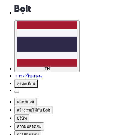
TH
การสนับสนุน
ลงทะเบียน
ผลิตภัณฑ์
สร้างรายได้กับ Bolt
บริษัท
ความปลอดภัย
การสนับสนุน