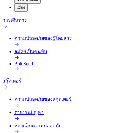
เมือง
การเดินทาง
ความปลอดภัยของผู้โดยสาร
สมัครเป็นคนขับ
Bolt Send
สกู๊ตเตอร์
ความปลอดภัยของสกูตเตอร์
รายงานปัญหา
ห้องแล็บความปลอดภัย