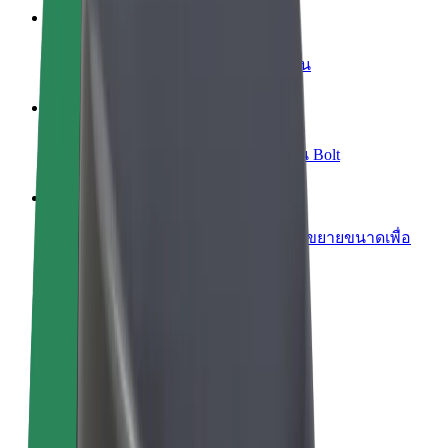
เพิ่มร้านอาหารหรือร้านค้า
เพิ่มรายได้ด้วยการเข้าถึงลูกค้ามากขึ้น
ลงทะเบียนเป็นเจ้าของฟลีท
เพิ่มรายได้ด้วยการเพิ่มฟลีทของคุณใน Bolt
Bolt for Business
ผลิตภัณฑ์และบริการของ Bolt ที่มีการขยายขนาดเพื่อ
ธุรกิจของคุณ
ข้อกำหนด และเงื่อนไข