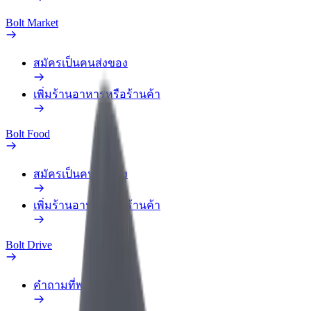
Bolt Market
สมัครเป็นคนส่งของ
เพิ่มร้านอาหารหรือร้านค้า
Bolt Food
สมัครเป็นคนส่งของ
เพิ่มร้านอาหารหรือร้านค้า
Bolt Drive
คำถามที่พบบ่อย