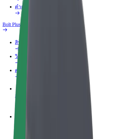
คำถามที่พบบ่อย
Bolt Plus
สิทธิประโยชน์
วิธีเข้าร่วม
คำถามที่พบบ่อย
สมัครเป็นคนขับ
สร้างรายได้ในแบบของคุณ
สมัครเป็นคนส่งพัสดุ
ส่งอาหารและรับรายได้ทุกสัปดาห์