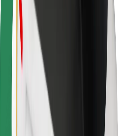
การสนับสนุน
สำหรับผู้โดยสาร
สำหรับคนขับ
สำหรับพนักงานส่งของ
Bolt Food
สำหรับเจ้าของฟลีท
สำหรับร้านอาหาร
Bolt for Business
อื่น ๆ
ซัพพลายเออร์
ข้อกำหนด และเงื่อนไข