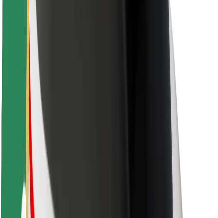
ความปลอดภัย
ความปลอดภัยของผู้โดยสาร
ความปลอดภัยของคนขับ
ความปลอดภัยในการใช้สกู๊ตเตอร์
ห้องแล็บความปลอดภัย
เมือง
ตำแหน่ง
ทางแก้ปัญหาภายในเมือง
สนามบิน
แท่นชาร์จของ Bolt