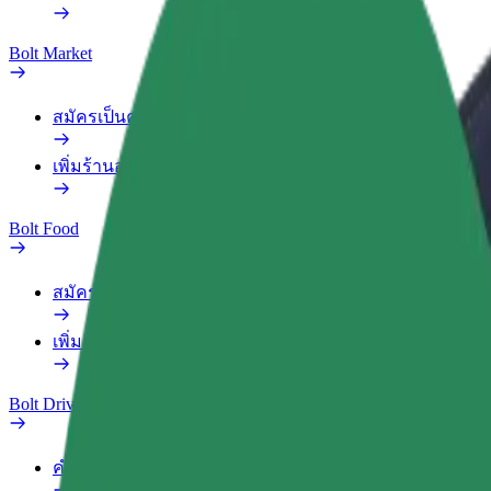
Bolt Market
สมัครเป็นคนส่งของ
เพิ่มร้านอาหารหรือร้านค้า
Bolt Food
สมัครเป็นคนส่งของ
เพิ่มร้านอาหารหรือร้านค้า
Bolt Drive
คำถามที่พบบ่อย