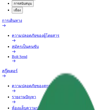
การสนับสนุน
เมือง
การเดินทาง
ความปลอดภัยของผู้โดยสาร
สมัครเป็นคนขับ
Bolt Send
สกู๊ตเตอร์
ความปลอดภัยของสกูตเตอร์
รายงานปัญหา
ห้องแล็บความปลอดภัย