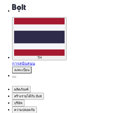
TH
การสนับสนุน
ลงทะเบียน
ผลิตภัณฑ์
สร้างรายได้กับ Bolt
บริษัท
ความปลอดภัย