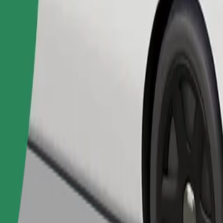
เรียกรถ