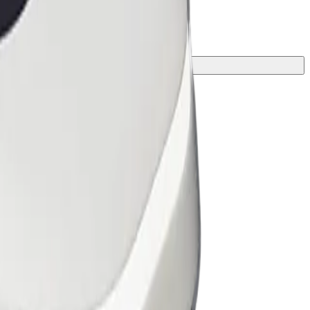
่ดีที่สุดสำหรับการเดินทางของคุณ