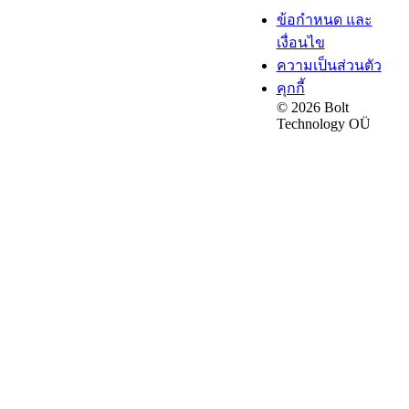
ข้อกำหนด และ
เงื่อนไข
ความเป็นส่วนตัว
คุกกี้
© 2026 Bolt
Technology OÜ