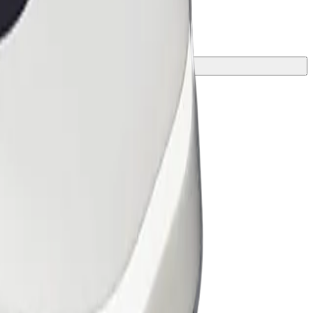
หรับการเดินทางของคุณ