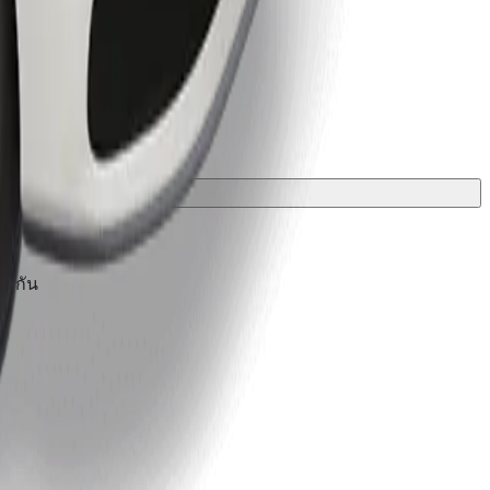
องกัน