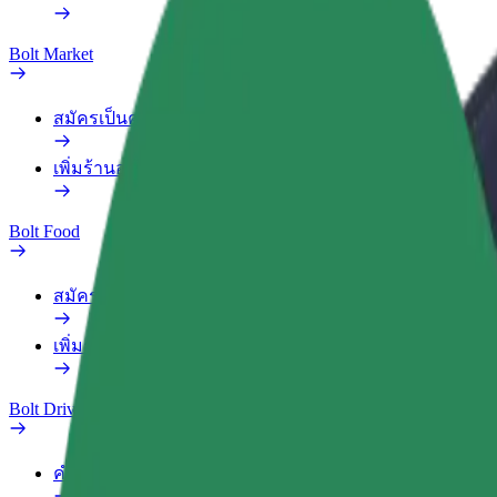
Bolt Market
สมัครเป็นคนส่งของ
เพิ่มร้านอาหารหรือร้านค้า
Bolt Food
สมัครเป็นคนส่งของ
เพิ่มร้านอาหารหรือร้านค้า
Bolt Drive
คำถามที่พบบ่อย