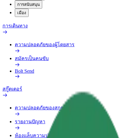
การสนับสนุน
เมือง
การเดินทาง
ความปลอดภัยของผู้โดยสาร
สมัครเป็นคนขับ
Bolt Send
สกู๊ตเตอร์
ความปลอดภัยของสกูตเตอร์
รายงานปัญหา
ห้องแล็บความปลอดภัย