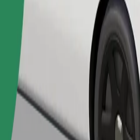
เรียกรถ