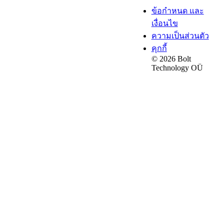
ข้อกำหนด และ
เงื่อนไข
ความเป็นส่วนตัว
คุกกี้
© 2026 Bolt
Technology OÜ