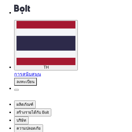
TH
การสนับสนุน
ลงทะเบียน
ผลิตภัณฑ์
สร้างรายได้กับ Bolt
บริษัท
ความปลอดภัย