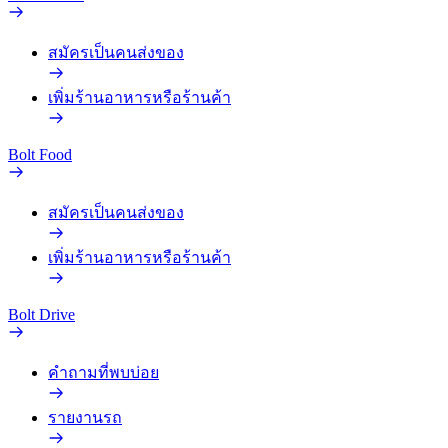
สมัครเป็นคนส่งของ
เพิ่มร้านอาหารหรือร้านค้า
Bolt Food
สมัครเป็นคนส่งของ
เพิ่มร้านอาหารหรือร้านค้า
Bolt Drive
คำถามที่พบบ่อย
รายงานรถ