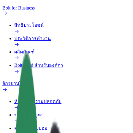
Bolt for Business
สิทธิประโยชน์
ประวัติการทำงาน
ผลิตภัณฑ์
Bolt Food สำหรับองค์กร
จักรยานไฟฟ้า
ห้องแล็บความปลอดภัย
รายงานปัญหา
คำถามที่พบบ่อย