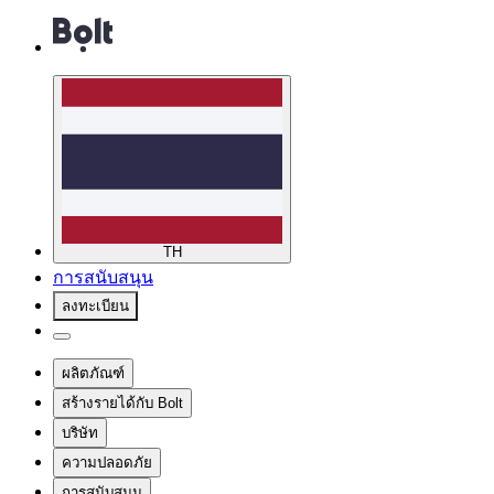
TH
การสนับสนุน
ลงทะเบียน
ผลิตภัณฑ์
สร้างรายได้กับ Bolt
บริษัท
ความปลอดภัย
การสนับสนุน