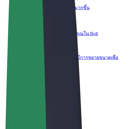
เพิ่มร้านอาหารหรือร้านค้า
เพิ่มรายได้ด้วยการเข้าถึงลูกค้ามากขึ้น
ลงทะเบียนเป็นเจ้าของฟลีท
เพิ่มรายได้ด้วยการเพิ่มฟลีทของคุณใน Bolt
Bolt for Business
ผลิตภัณฑ์และบริการของ Bolt ที่มีการขยายขนาดเพื่อ
ธุรกิจของคุณ
ข้อกำหนด และเงื่อนไข
ความเป็นส่วนตัว