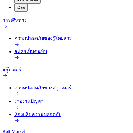
เมือง
การเดินทาง
ความปลอดภัยของผู้โดยสาร
สมัครเป็นคนขับ
สกู๊ตเตอร์
ความปลอดภัยของสกูตเตอร์
รายงานปัญหา
ห้องแล็บความปลอดภัย
Bolt Market