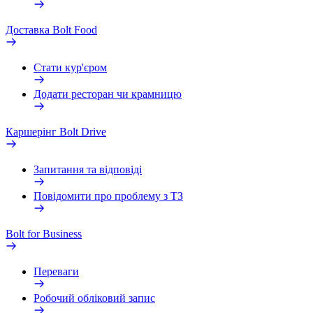
Доставка Bolt Food
Стати кур'єром
Додати ресторан чи крамницю
Каршерінг Bolt Drive
Запитання та відповіді
Повідомити про проблему з ТЗ
Bolt for Business
Переваги
Робочий обліковий запис