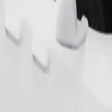
طلب رحلة