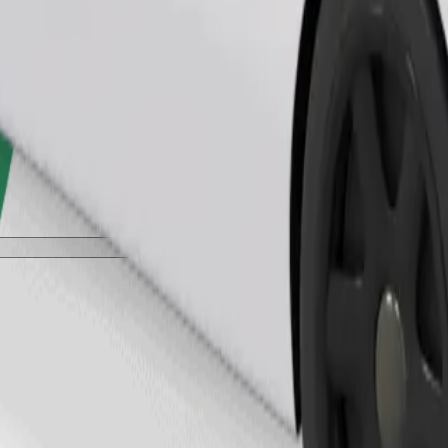
طلب رحلة