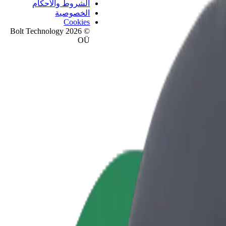
الشروط والأحكام
الخصوصية
Cookies
© 2026 Bolt Technology
OÜ