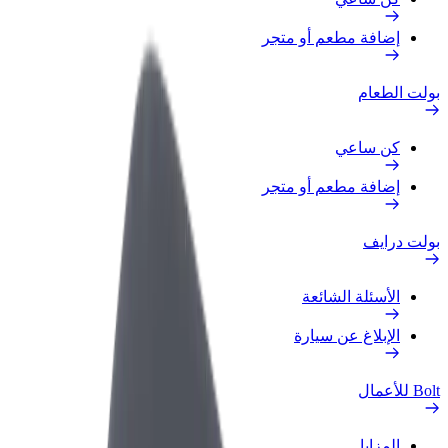
إضافة مطعم أو متجر
بولت الطعام
كن ساعي
إضافة مطعم أو متجر
بولت درايف
الأسئلة الشائعة
الإبلاغ عن سيارة
Bolt للأعمال
المزايا