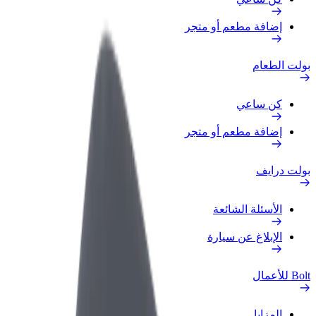
إضافة مطعم أو متجر
بولت الطعام
كن ساعي
إضافة مطعم أو متجر
بولت درايف
الأسئلة الشائعة
الإبلاغ عن سيارة
Bolt للأعمال
المزايا