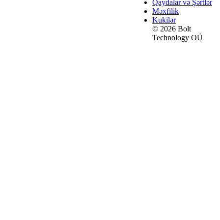
Qaydalar və Şərtlər
Məxfilik
Kukilər
© 2026 Bolt
Technology OÜ