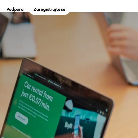
Podpora
Zaregistrujte se