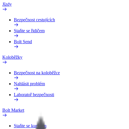
Jízdy
Bezpečnost cestujících
Staňte se řidičem
Bolt Send
Koloběžky
Bezpečnost na koloběžce
Nahlásit problém
Laboratoř bezpečnosti
Bolt Market
Staňte se kurýrem