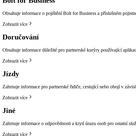
Bolt for Business
Obsahuje informace o pojištění Bolt for Business a příslušném pojistn
Zobrazit více
Doručování
Obsahuje informace důležité pro partnerské kurýry používající aplika
Zobrazit více
Jízdy
Zahrnuje informace pro partnerské řidiče, cestující nebo obojí v závislo
Zobrazit více
Jiné
Zahrnuje informace o odpovědnosti a krytí úrazu osob pro ostatní služ
Zobrazit více