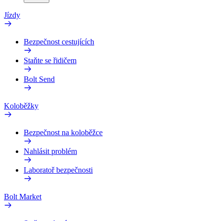
Jízdy
Bezpečnost cestujících
Staňte se řidičem
Bolt Send
Koloběžky
Bezpečnost na koloběžce
Nahlásit problém
Laboratoř bezpečnosti
Bolt Market