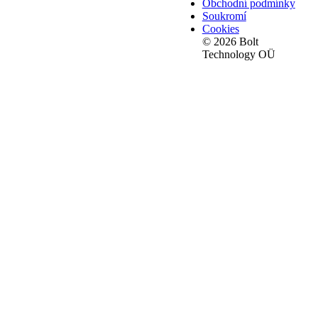
Obchodní podmínky
Soukromí
Cookies
© 2026 Bolt
Technology OÜ