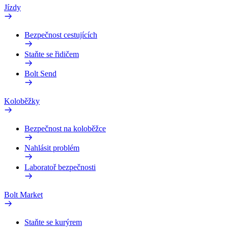
Jízdy
Bezpečnost cestujících
Staňte se řidičem
Bolt Send
Koloběžky
Bezpečnost na koloběžce
Nahlásit problém
Laboratoř bezpečnosti
Bolt Market
Staňte se kurýrem