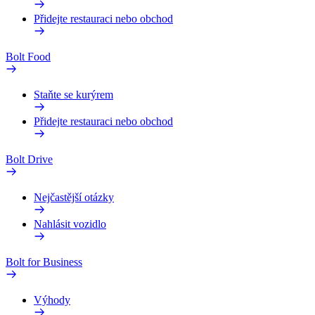
Přidejte restauraci nebo obchod
Bolt Food
Staňte se kurýrem
Přidejte restauraci nebo obchod
Bolt Drive
Nejčastější otázky
Nahlásit vozidlo
Bolt for Business
Výhody