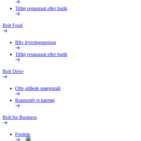
Tilføj restaurant eller butik
Bolt Food
Bliv leveringsperson
Tilføj restaurant eller butik
Bolt Drive
Ofte stillede spørgsmål
Rapportér et køretøj
Bolt for Business
Fordele