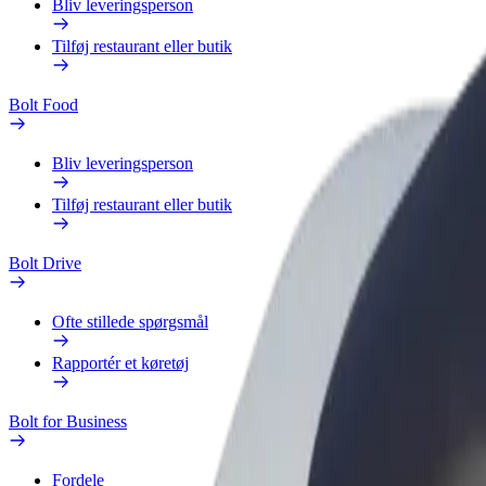
Bliv leveringsperson
Tilføj restaurant eller butik
Bolt Food
Bliv leveringsperson
Tilføj restaurant eller butik
Bolt Drive
Ofte stillede spørgsmål
Rapportér et køretøj
Bolt for Business
Fordele