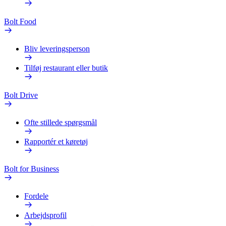
Bolt Food
Bliv leveringsperson
Tilføj restaurant eller butik
Bolt Drive
Ofte stillede spørgsmål
Rapportér et køretøj
Bolt for Business
Fordele
Arbejdsprofil