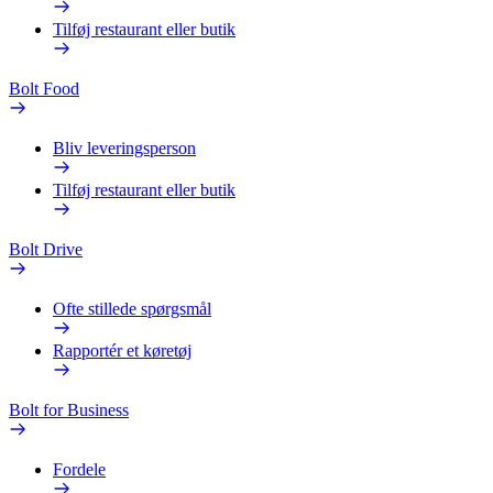
Tilføj restaurant eller butik
Bolt Food
Bliv leveringsperson
Tilføj restaurant eller butik
Bolt Drive
Ofte stillede spørgsmål
Rapportér et køretøj
Bolt for Business
Fordele