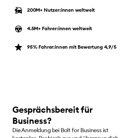
200M+ Nutzer:innen weltweit
4.5M+ Fahrer:innen weltweit
95% Fahrer:innen mit Bewertung 4,9/5
Gesprächsbereit für
Business?
Die Anmeldung bei Bolt for Business ist