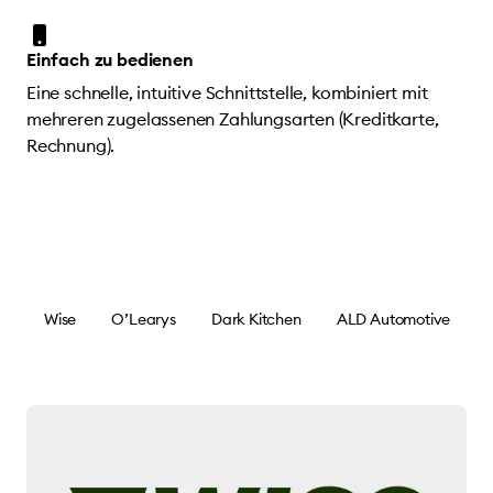
Einfach zu bedienen
Eine schnelle, intuitive Schnittstelle, kombiniert mit
mehreren zugelassenen Zahlungsarten (Kreditkarte,
Rechnung).
Wise
O’Learys
Dark Kitchen
ALD Automotive