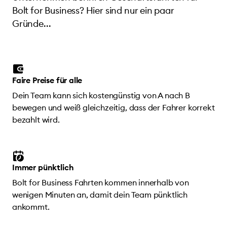
Bolt for Business? Hier sind nur ein paar
Gründe...
Faire Preise für alle
Dein Team kann sich kostengünstig von A nach B
bewegen und weiß gleichzeitig, dass der Fahrer korrekt
bezahlt wird.
Immer pünktlich
Bolt for Business Fahrten kommen innerhalb von
wenigen Minuten an, damit dein Team pünktlich
ankommt.