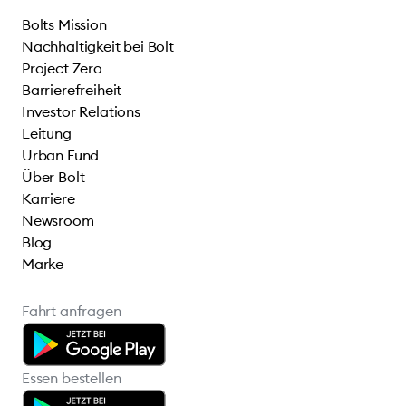
Bolts Mission
Nachhaltigkeit bei Bolt
Project Zero
Barrierefreiheit
Investor Relations
Leitung
Urban Fund
Über Bolt
Karriere
Newsroom
Blog
Marke
Fahrt anfragen
Essen bestellen