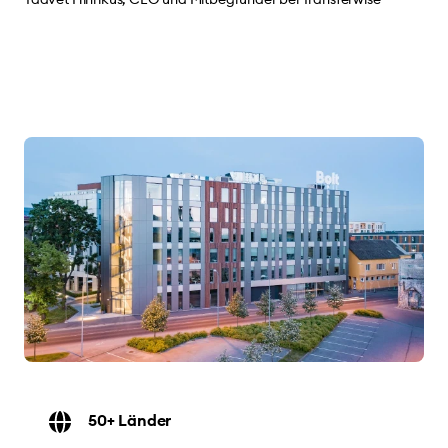
50+ Länder