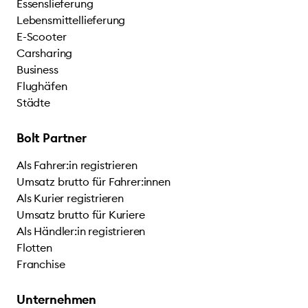
Essenslieferung
Lebensmittellieferung
E-Scooter
Carsharing
Business
Flughäfen
Städte
Bolt Partner
Als Fahrer:in registrieren
Umsatz brutto für Fahrer:innen
Als Kurier registrieren
Umsatz brutto für Kuriere
Als Händler:in registrieren
Flotten
Franchise
Unternehmen