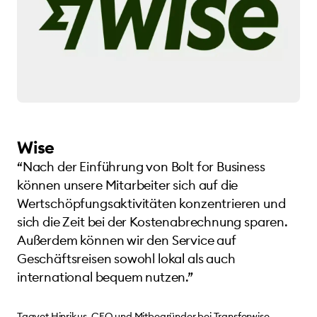
Wise
“Nach der Einführung von Bolt for Business
können unsere Mitarbeiter sich auf die
Wertschöpfungsaktivitäten konzentrieren und
sich die Zeit bei der Kostenabrechnung sparen.
Außerdem können wir den Service auf
Geschäftsreisen sowohl lokal als auch
international bequem nutzen.”
Taavet Hinrikus, CEO und Mitbegründer bei Transferwise