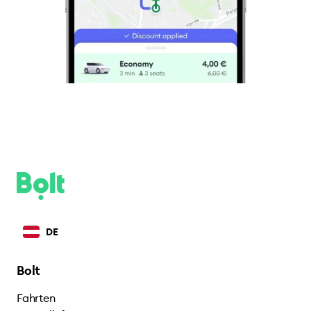
DE
Bolt
Fahrten