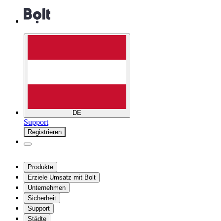
DE
Support
Registrieren
Produkte
Erziele Umsatz mit Bolt
Unternehmen
Sicherheit
Support
Städte