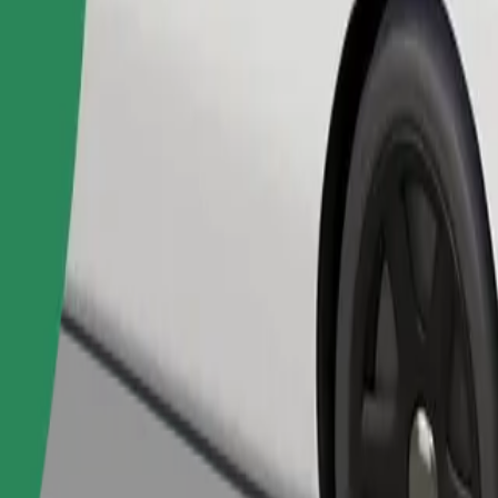
Fahrt anfordern