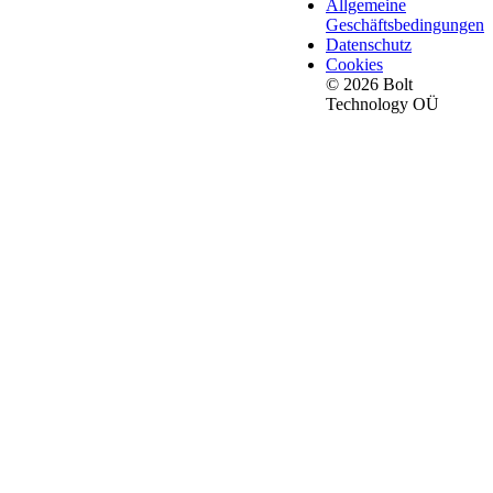
Allgemeine
Geschäftsbedingungen
Datenschutz
Cookies
© 2026 Bolt
Technology OÜ