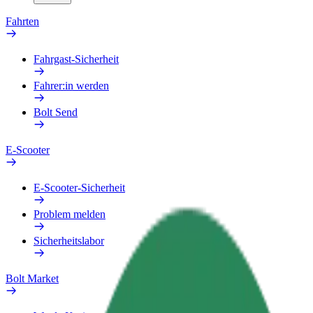
Fahrten
Fahrgast-Sicherheit
Fahrer:in werden
Bolt Send
E-Scooter
E-Scooter-Sicherheit
Problem melden
Sicherheitslabor
Bolt Market