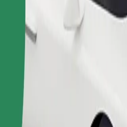
Fahrt anfordern