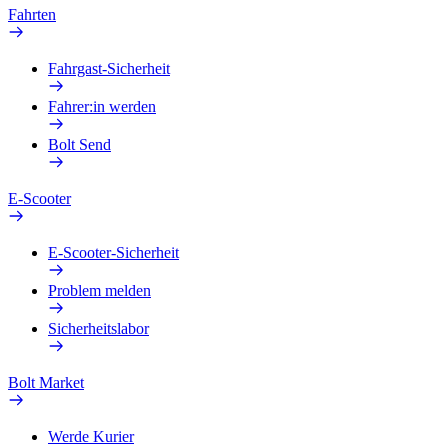
Fahrten
Fahrgast-Sicherheit
Fahrer:in werden
Bolt Send
E-Scooter
E-Scooter-Sicherheit
Problem melden
Sicherheitslabor
Bolt Market
Werde Kurier