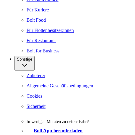
Für Kuriere
Bolt Food
Für Flottenbesitzer:innen
Für Restaurants
Bolt for Business
Sonstige
Zulieferer
Allgemeine Geschäftsbedingungen
Cookies
Sicherheit
In wenigen Minuten zu deiner Fahrt!
Bolt App herunterladen