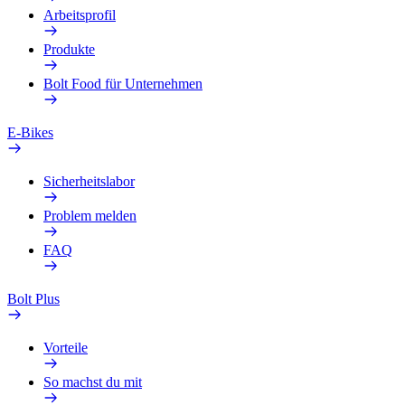
Arbeitsprofil
Produkte
Bolt Food für Unternehmen
E-Bikes
Sicherheitslabor
Problem melden
FAQ
Bolt Plus
Vorteile
So machst du mit