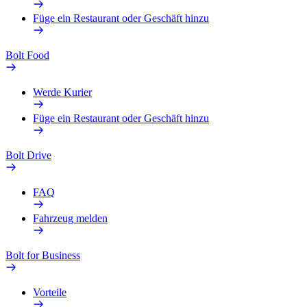
Füge ein Restaurant oder Geschäft hinzu
Bolt Food
Werde Kurier
Füge ein Restaurant oder Geschäft hinzu
Bolt Drive
FAQ
Fahrzeug melden
Bolt for Business
Vorteile