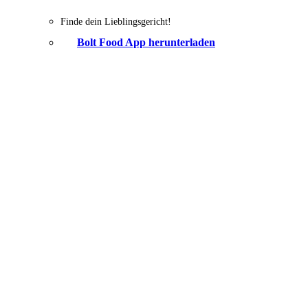
Finde dein Lieblingsgericht!
Bolt Food App herunterladen