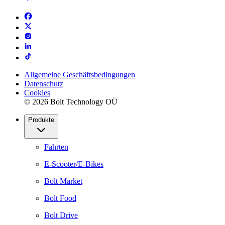
Allgemeine Geschäftsbedingungen
Datenschutz
Cookies
© 2026 Bolt Technology OÜ
Produkte
Fahrten
E-Scooter/E-Bikes
Bolt Market
Bolt Food
Bolt Drive