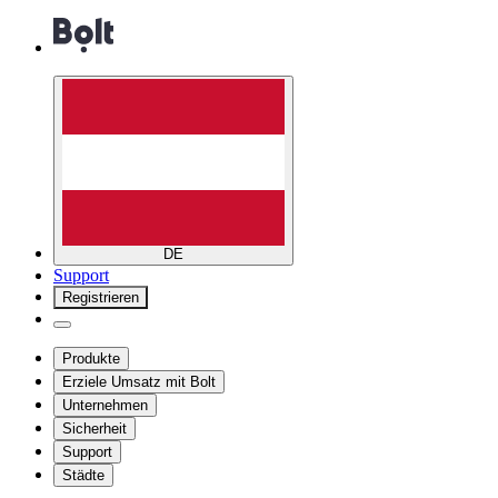
DE
Support
Registrieren
Produkte
Erziele Umsatz mit Bolt
Unternehmen
Sicherheit
Support
Städte