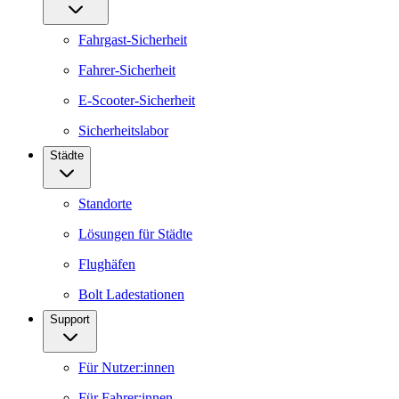
Fahrgast-Sicherheit
Fahrer-Sicherheit
E-Scooter-Sicherheit
Sicherheitslabor
Städte
Standorte
Lösungen für Städte
Flughäfen
Bolt Ladestationen
Support
Für Nutzer:innen
Für Fahrer:innen