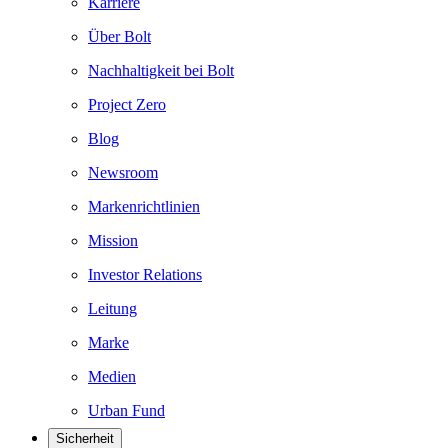
Karriere
Über Bolt
Nachhaltigkeit bei Bolt
Project Zero
Blog
Newsroom
Markenrichtlinien
Mission
Investor Relations
Leitung
Marke
Medien
Urban Fund
Sicherheit