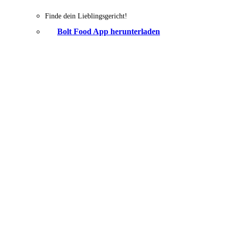
Finde dein Lieblingsgericht!
Bolt Food App herunterladen