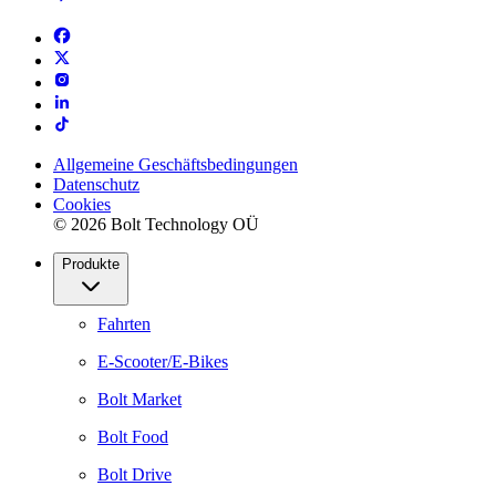
Allgemeine Geschäftsbedingungen
Datenschutz
Cookies
© 2026 Bolt Technology OÜ
Produkte
Fahrten
E-Scooter/E-Bikes
Bolt Market
Bolt Food
Bolt Drive