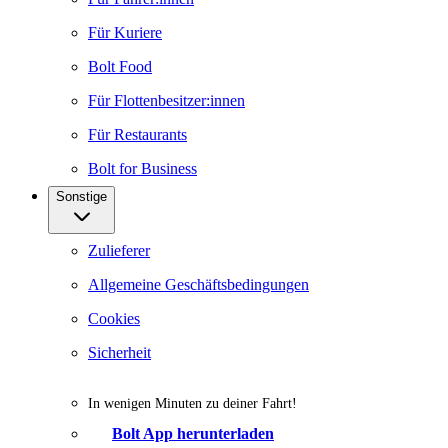
Für Kuriere
Bolt Food
Für Flottenbesitzer:innen
Für Restaurants
Bolt for Business
Sonstige
Zulieferer
Allgemeine Geschäftsbedingungen
Cookies
Sicherheit
In wenigen Minuten zu deiner Fahrt!
Bolt App herunterladen