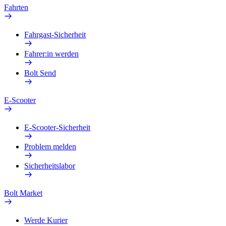
Fahrten
Fahrgast-Sicherheit
Fahrer:in werden
Bolt Send
E-Scooter
E-Scooter-Sicherheit
Problem melden
Sicherheitslabor
Bolt Market
Werde Kurier