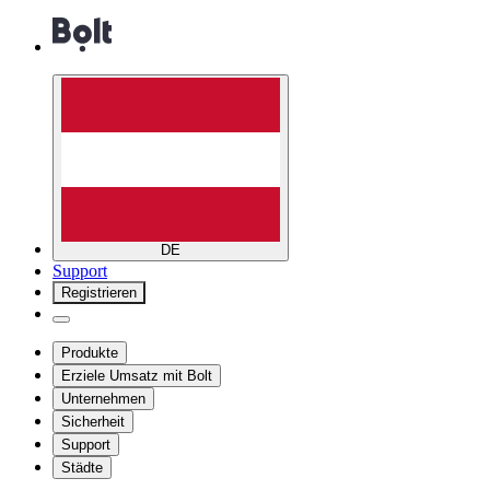
DE
Support
Registrieren
Produkte
Erziele Umsatz mit Bolt
Unternehmen
Sicherheit
Support
Städte