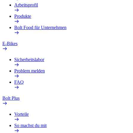
Arbeitsprofil
Produkte
Bolt Food für Unternehmen
E-Bikes
Sicherheitslabor
Problem melden
FAQ
Bolt Plus
Vorteile
So machst du mit