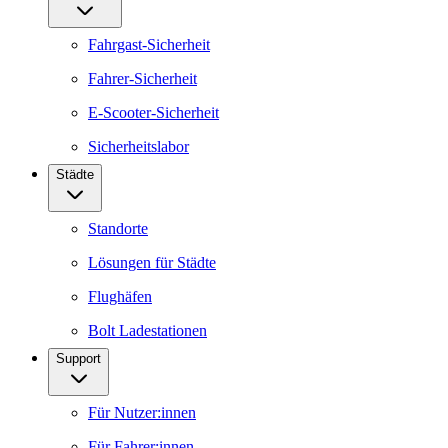
Fahrgast-Sicherheit
Fahrer-Sicherheit
E-Scooter-Sicherheit
Sicherheitslabor
Städte
Standorte
Lösungen für Städte
Flughäfen
Bolt Ladestationen
Support
Für Nutzer:innen
Für Fahrer:innen