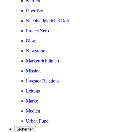
Karriere
Über Bolt
Nachhaltigkeit bei Bolt
Project Zero
Blog
Newsroom
Markenrichtlinien
Mission
Investor Relations
Leitung
Marke
Medien
Urban Fund
Sicherheit