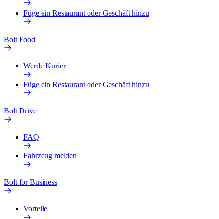
Füge ein Restaurant oder Geschäft hinzu
Bolt Food
Werde Kurier
Füge ein Restaurant oder Geschäft hinzu
Bolt Drive
FAQ
Fahrzeug melden
Bolt for Business
Vorteile