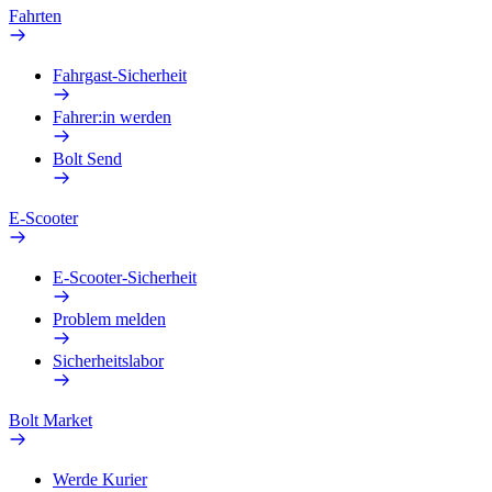
Fahrten
Fahrgast-Sicherheit
Fahrer:in werden
Bolt Send
E-Scooter
E-Scooter-Sicherheit
Problem melden
Sicherheitslabor
Bolt Market
Werde Kurier