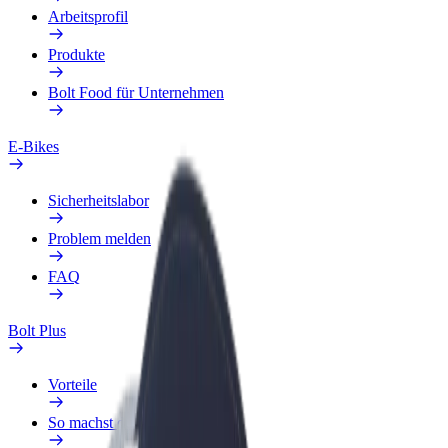
Arbeitsprofil
Produkte
Bolt Food für Unternehmen
E-Bikes
Sicherheitslabor
Problem melden
FAQ
Bolt Plus
Vorteile
So machst du mit