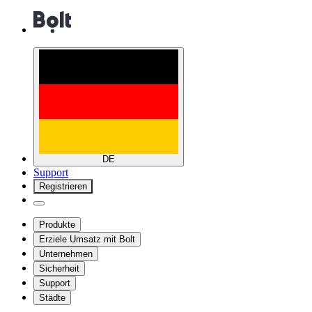
DE
Support
Registrieren
Produkte
Erziele Umsatz mit Bolt
Unternehmen
Sicherheit
Support
Städte