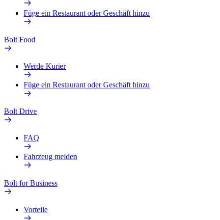
Füge ein Restaurant oder Geschäft hinzu
Bolt Food
Werde Kurier
Füge ein Restaurant oder Geschäft hinzu
Bolt Drive
FAQ
Fahrzeug melden
Bolt for Business
Vorteile