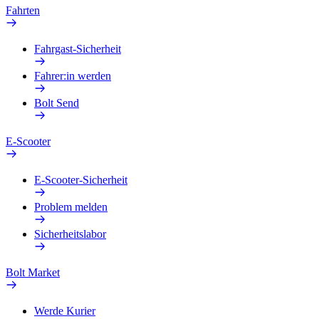
Fahrten
Fahrgast-Sicherheit
Fahrer:in werden
Bolt Send
E-Scooter
E-Scooter-Sicherheit
Problem melden
Sicherheitslabor
Bolt Market
Werde Kurier