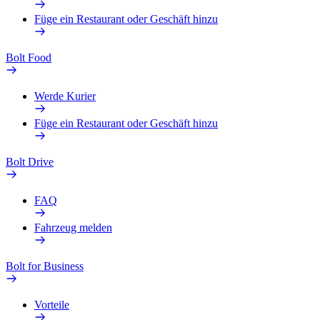
Füge ein Restaurant oder Geschäft hinzu
Bolt Food
Werde Kurier
Füge ein Restaurant oder Geschäft hinzu
Bolt Drive
FAQ
Fahrzeug melden
Bolt for Business
Vorteile