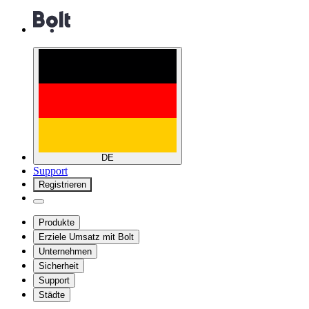
DE
Support
Registrieren
Produkte
Erziele Umsatz mit Bolt
Unternehmen
Sicherheit
Support
Städte