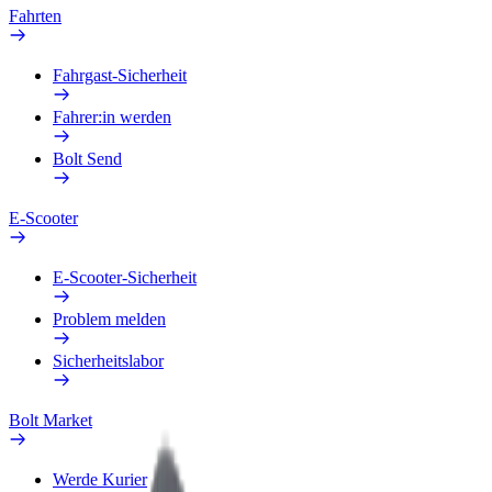
Fahrten
Fahrgast-Sicherheit
Fahrer:in werden
Bolt Send
E-Scooter
E-Scooter-Sicherheit
Problem melden
Sicherheitslabor
Bolt Market
Werde Kurier