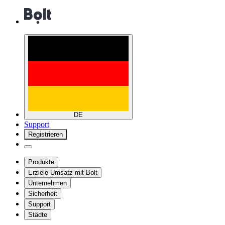
DE
Support
Registrieren
Produkte
Erziele Umsatz mit Bolt
Unternehmen
Sicherheit
Support
Städte